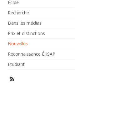
École
Recherche
Dans les médias
Prix et distinctions
Nouvelles
Reconnaissance ÉKSAP
Etudiant