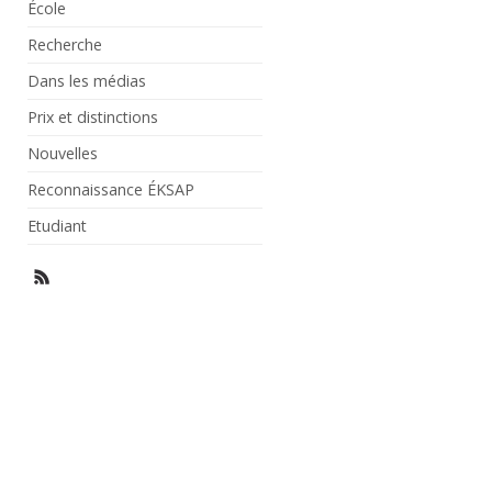
École
Recherche
Dans les médias
Prix et distinctions
Nouvelles
Reconnaissance ÉKSAP
Etudiant