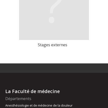
Stages externes
>
La Faculté de médecine
Départements
Anesthésiologie et de médecine de la douleur