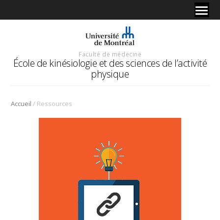
Faculté de médecine
École de kinésiologie et des sciences de l’activité
physique
/
Accueil
Ressources