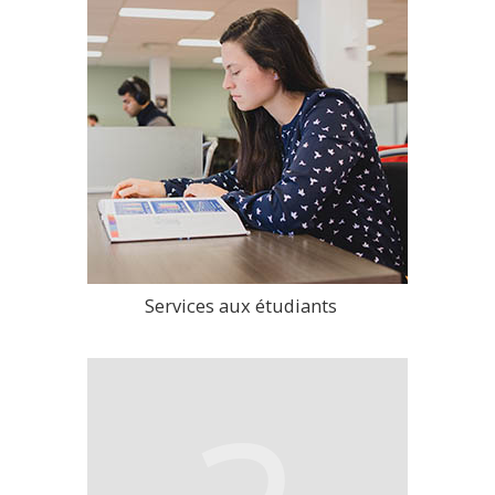
Services aux étudiants
>