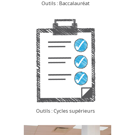
Outils : Baccalauréat
>
Outils : Cycles supérieurs
>