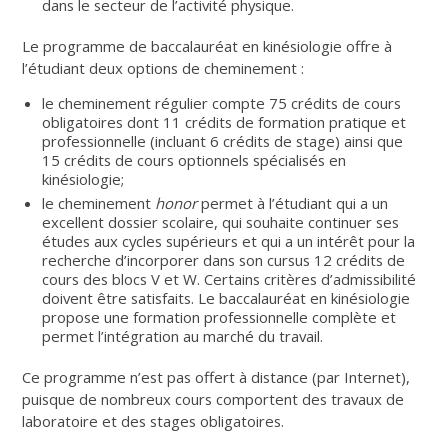
dans le secteur de l’activité physique.
Le programme de baccalauréat en kinésiologie offre à
l’étudiant deux options de cheminement :
le cheminement régulier compte 75 crédits de cours
obligatoires dont 11 crédits de formation pratique et
professionnelle (incluant 6 crédits de stage) ainsi que
15 crédits de cours optionnels spécialisés en
kinésiologie;
le cheminement
honor
permet à l’étudiant qui a un
excellent dossier scolaire, qui souhaite continuer ses
études aux cycles supérieurs et qui a un intérêt pour la
recherche d’incorporer dans son cursus 12 crédits de
cours des blocs V et W. Certains critères d’admissibilité
doivent être satisfaits. Le baccalauréat en kinésiologie
propose une formation professionnelle complète et
permet l’intégration au marché du travail.
Ce programme n’est pas offert à distance (par Internet),
puisque de nombreux cours comportent des travaux de
laboratoire et des stages obligatoires.