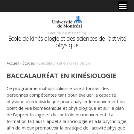
Faculté de médecine
École de kinésiologie et des sciences de l’activité
physique
/
/
Accueil
Études
Baccalauréat en kinésiologie
BACCALAURÉAT EN KINÉSIOLOGIE
Ce programme multidisciplinaire vise à former des
personnes compétentes tant pour évaluer la capacité
physique d’un individu que pour analyser le mouvement du
point de vue biomécanique et physiologique et sur le plan
de l’apprentissage et du contrôle du mouvement. La
formation fait aussi appel à la sociologie et à la psychologie
afin de mieux promouvoir la pratique de l’activité physique