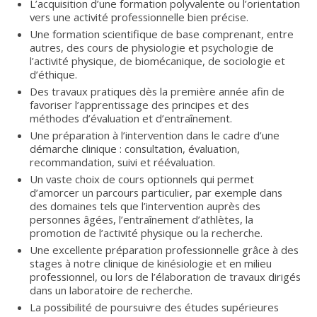
L’acquisition d’une formation polyvalente ou l’orientation
vers une activité professionnelle bien précise.
Une formation scientifique de base comprenant, entre
autres, des cours de physiologie et psychologie de
l’activité physique, de biomécanique, de sociologie et
d’éthique.
Des travaux pratiques dès la première année afin de
favoriser l’apprentissage des principes et des
méthodes d’évaluation et d’entraînement.
Une préparation à l’intervention dans le cadre d’une
démarche clinique : consultation, évaluation,
recommandation, suivi et réévaluation.
Un vaste choix de cours optionnels qui permet
d’amorcer un parcours particulier, par exemple dans
des domaines tels que l’intervention auprès des
personnes âgées, l’entraînement d’athlètes, la
promotion de l’activité physique ou la recherche.
Une excellente préparation professionnelle grâce à des
stages à notre clinique de kinésiologie et en milieu
professionnel, ou lors de l’élaboration de travaux dirigés
dans un laboratoire de recherche.
La possibilité de poursuivre des études supérieures