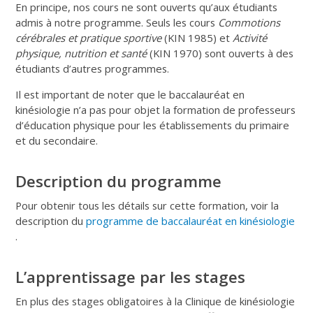
En principe, nos cours ne sont ouverts qu’aux étudiants
admis à notre programme. Seuls les cours
Commotions
cérébrales et pratique sportive
(KIN 1985) et
Activité
physique, nutrition et santé
(KIN 1970) sont ouverts à des
étudiants d’autres programmes.
Il est important de noter que le baccalauréat en
kinésiologie n’a pas pour objet la formation de professeurs
d’éducation physique pour les établissements du primaire
et du secondaire.
Description du programme
Pour obtenir tous les détails sur cette formation, voir la
description du
programme de baccalauréat en kinésiologie
.
L’apprentissage par les stages
En plus des stages obligatoires à la Clinique de kinésiologie