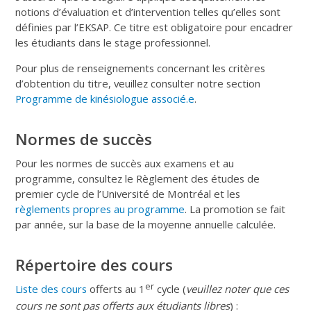
notions d’évaluation et d’intervention telles qu’elles sont
définies par l’EKSAP. Ce titre est obligatoire pour encadrer
les étudiants dans le stage professionnel.
Pour plus de renseignements concernant les critères
d’obtention du titre, veuillez consulter notre section
Programme de kinésiologue associé.e
.
Normes de succès
Pour les normes de succès aux examens et au
programme, consultez le Règlement des études de
premier cycle de l’Université de Montréal et les
règlements propres au programme
. La promotion se fait
par année, sur la base de la moyenne annuelle calculée.
Répertoire des cours
er
Liste des cours
offerts au 1
cycle (
veuillez noter que ces
cours ne sont pas offerts aux étudiants libres
) :