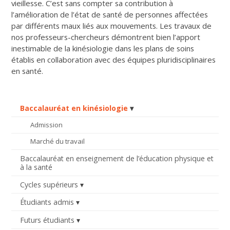
vieillesse. C’est sans compter sa contribution à
l’amélioration de l’état de santé de personnes affectées
par différents maux liés aux mouvements. Les travaux de
nos professeurs-chercheurs démontrent bien l’apport
inestimable de la kinésiologie dans les plans de soins
établis en collaboration avec des équipes pluridisciplinaires
en santé.
Baccalauréat en kinésiologie
Admission
Marché du travail
Baccalauréat en enseignement de l’éducation physique et
à la santé
Cycles supérieurs
Étudiants admis
Futurs étudiants