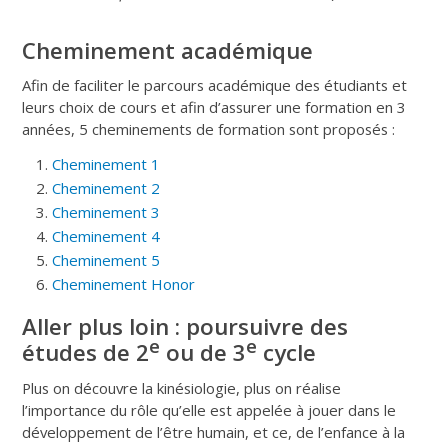
Cheminement académique
Afin de faciliter le parcours académique des étudiants et
leurs choix de cours et afin d’assurer une formation en 3
années, 5 cheminements de formation sont proposés :
Cheminement 1
Cheminement 2
Cheminement 3
Cheminement 4
Cheminement 5
Cheminement Honor
Aller plus loin : poursuivre des
e
e
études de 2
ou de 3
cycle
Plus on découvre la kinésiologie, plus on réalise
l’importance du rôle qu’elle est appelée à jouer dans le
développement de l’être humain, et ce, de l’enfance à la