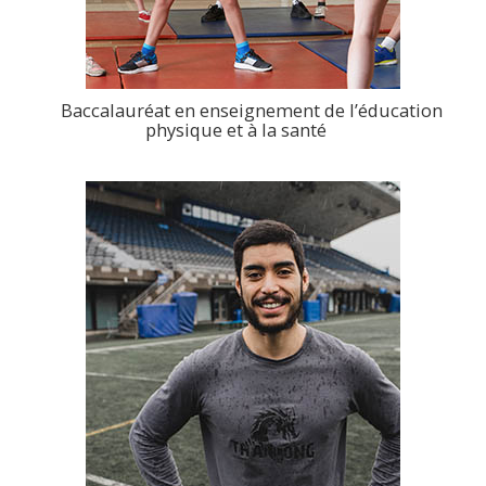
Baccalauréat en enseignement de l’éducation
physique et à la santé
>