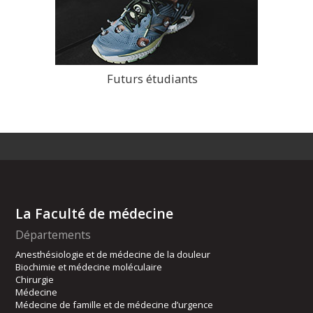
Futurs étudiants
>
La Faculté de médecine
Départements
Anesthésiologie et de médecine de la douleur
Biochimie et médecine moléculaire
Chirurgie
Médecine
Médecine de famille et de médecine d’urgence