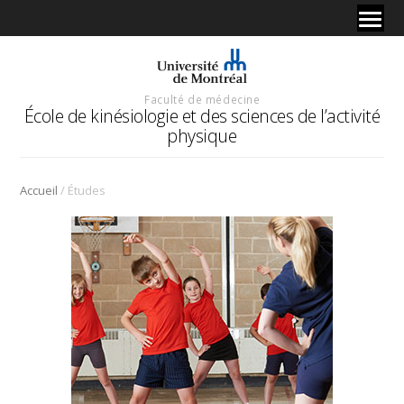
Faculté de médecine
École de kinésiologie et des sciences de l’activité
physique
/
Accueil
Études