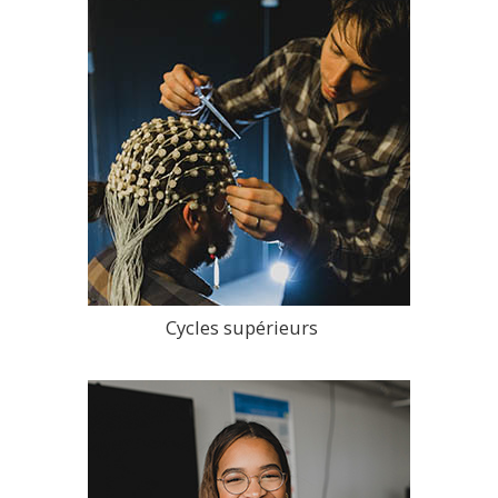
Cycles supérieurs
>