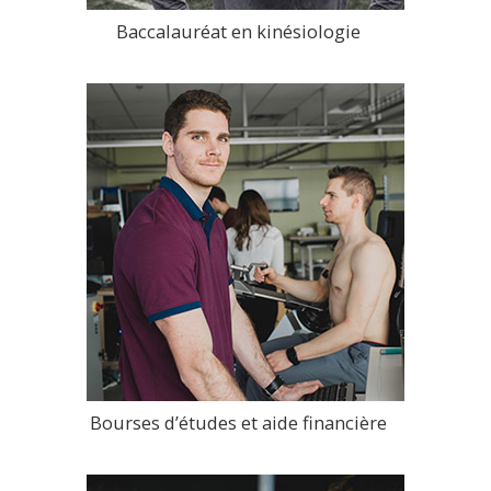
Baccalauréat en kinésiologie
>
Bourses d’études et aide financière
>