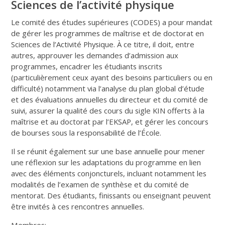
Sciences de l’activité physique
Le comité des études supérieures (CODES) a pour mandat
de gérer les programmes de maîtrise et de doctorat en
Sciences de l’Activité Physique. À ce titre, il doit, entre
autres, approuver les demandes d’admission aux
programmes, encadrer les étudiants inscrits
(particulièrement ceux ayant des besoins particuliers ou en
difficulté) notamment via l’analyse du plan global d’étude
et des évaluations annuelles du directeur et du comité de
suivi, assurer la qualité des cours du sigle KIN offerts à la
maîtrise et au doctorat par l’EKSAP, et gérer les concours
de bourses sous la responsabilité de l’École.
Il se réunit également sur une base annuelle pour mener
une réflexion sur les adaptations du programme en lien
avec des éléments conjoncturels, incluant notamment les
modalités de l’examen de synthèse et du comité de
mentorat. Des étudiants, finissants ou enseignant peuvent
être invités à ces rencontres annuelles.
Membres: