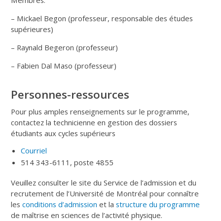
– Mickael Begon (professeur, responsable des études
supérieures)
– Raynald Begeron (professeur)
– Fabien Dal Maso (professeur)
Personnes-ressources
Pour plus amples renseignements sur le programme,
contactez la technicienne en gestion des dossiers
étudiants aux cycles supérieurs
Courriel
514 343-6111, poste 4855
Veuillez consulter le site du Service de l’admission et du
recrutement de l’Université de Montréal pour connaître
les
conditions d’admission
et la
structure du programme
de maîtrise en sciences de l’activité physique.