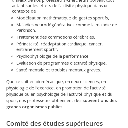
autant sur les effets de l’activité physique dans un
contexte de
Modélisation mathématique de gestes sportifs,
Maladies neurodégénératives comme la maladie de
Parkinson,
Traitement des commotions cérébrales,
Périnatalité, réadaptation cardiaque, cancer,
entraînement sportif,
Psychophysiologie de la performance
Évaluation de programmes d’activité physique,
Santé mentale et troubles mentaux graves.
Que ce soit en biomécanique, en neurosciences, en
physiologie de l’exercice, en promotion de l’activité
physique ou en psychologie de l’activité physique et du
sport, nos professeurs obtiennent des
subventions des
grands organismes publics.
Comité des études supérieures –