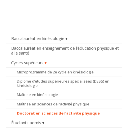
Baccalauréat en kinésiologie
Baccalauréat en enseignement de l’éducation physique et
à la santé
Cycles supérieurs
Microprogramme de 2e cycle en kinésiologie
Diplôme d’études supérieures spécialisées (DESS) en
kinésiologie
Maîtrise en kinésiologie
Maîtrise en sciences de l’activité physique
Doctorat en sciences de l’activité physique
Étudiants admis