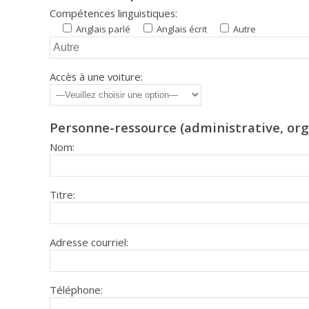
Compétences linguistiques:
Anglais parlé
Anglais écrit
Autre
Accès à une voiture:
Personne-ressource (administrative, org
Nom:
Titre:
Adresse courriel:
Téléphone: