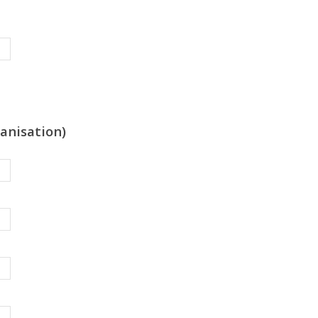
anisation)