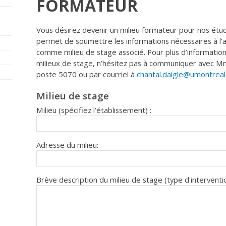
FORMATEUR
Vous désirez devenir un milieu formateur pour nos étud
permet de soumettre les informations nécessaires à l’a
comme milieu de stage associé. Pour plus d’information 
milieux de stage, n’hésitez pas à communiquer avec 
poste 5070 ou par courriel à
chantal.daigle@umontreal
Milieu de stage
Milieu (spécifiez l’établissement) :
Adresse du milieu:
Brève description du milieu de stage (type d'interventio