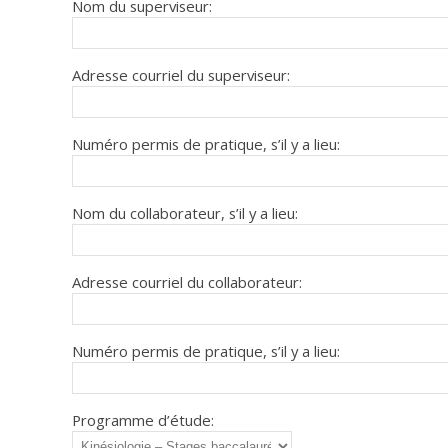
Nom du superviseur:
Adresse courriel du superviseur:
Numéro permis de pratique, s’il y a lieu:
Nom du collaborateur, s’il y a lieu:
Adresse courriel du collaborateur:
Numéro permis de pratique, s’il y a lieu:
Programme d’étude: