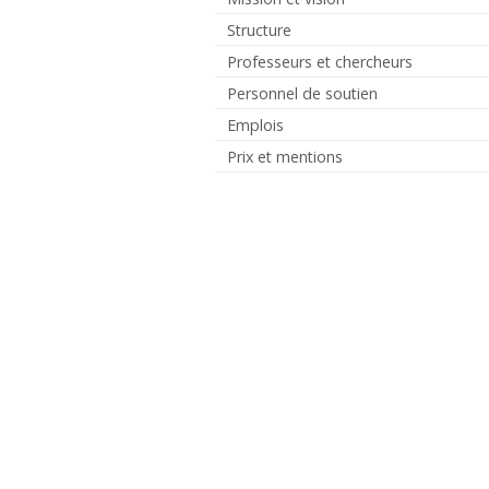
Structure
Professeurs et chercheurs
Personnel de soutien
Emplois
Prix et mentions