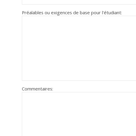
Préalables ou exigences de base pour l'étudiant:
Commentaires: