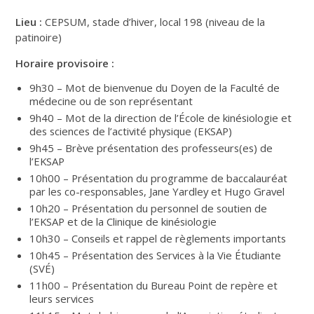
Lieu :
CEPSUM, stade d’hiver, local 198 (niveau de la
patinoire)
Horaire provisoire :
9h30 – Mot de bienvenue du Doyen de la Faculté de
médecine ou de son représentant
9h40 – Mot de la direction de l’École de kinésiologie et
des sciences de l’activité physique (EKSAP)
9h45 – Brève présentation des professeurs(es) de
l’EKSAP
10h00 – Présentation du programme de baccalauréat
par les co-responsables, Jane Yardley et Hugo Gravel
10h20 – Présentation du personnel de soutien de
l’EKSAP et de la Clinique de kinésiologie
10h30 – Conseils et rappel de règlements importants
10h45 – Présentation des Services à la Vie Étudiante
(SVÉ)
11h00 – Présentation du Bureau Point de repère et
leurs services