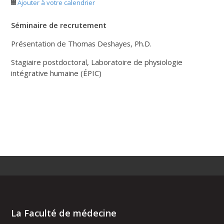
Ajouter à votre calendrier
Séminaire de recrutement
Présentation de Thomas Deshayes, Ph.D.
Stagiaire postdoctoral, Laboratoire de physiologie
intégrative humaine (ÉPIC)
La Faculté de médecine