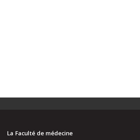
La Faculté de médecine