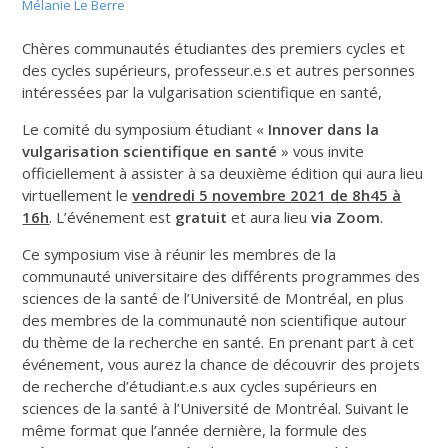
Mélanie Le Berre
Chères communautés étudiantes des premiers cycles et
des cycles supérieurs, professeur.e.s et autres personnes
intéressées par la vulgarisation scientifique en santé,
Le comité du symposium étudiant «
Innover dans la
vulgarisation scientifique en santé
» vous invite
officiellement à assister à sa deuxième édition qui aura lieu
virtuellement le
vendredi 5 novembre 2021 de 8h45 à
16h
. L’événement est
gratuit
et aura lieu
via Zoom
.
Ce symposium vise à réunir les membres de la
communauté universitaire des différents programmes des
sciences de la santé de l’Université de Montréal, en plus
des membres de la communauté non scientifique autour
du thème de la recherche en santé. En prenant part à cet
événement, vous aurez la chance de découvrir des projets
de recherche d’étudiant.e.s aux cycles supérieurs en
sciences de la santé à l’Université de Montréal. Suivant le
même format que l’année dernière, la formule des