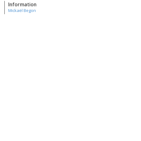
Information
Mickaël Begon