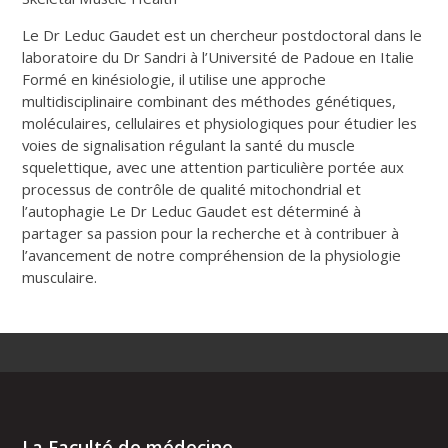
Le Dr Leduc Gaudet est un chercheur postdoctoral dans le
laboratoire du Dr Sandri à l’Université de Padoue en Italie
Formé en kinésiologie, il utilise une approche
multidisciplinaire combinant des méthodes génétiques,
moléculaires, cellulaires et physiologiques pour étudier les
voies de signalisation régulant la santé du muscle
squelettique, avec une attention particulière portée aux
processus de contrôle de qualité mitochondrial et
l’autophagie Le Dr Leduc Gaudet est déterminé à
partager sa passion pour la recherche et à contribuer à
l’avancement de notre compréhension de la physiologie
musculaire.
La Faculté de médecine