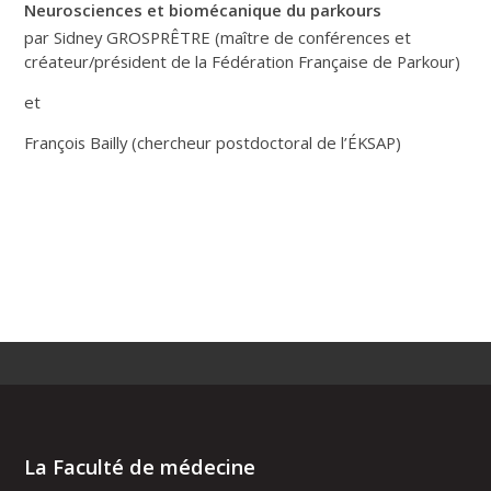
Neurosciences et biomécanique du parkours
par Sidney GROSPRÊTRE (maître de conférences et
créateur/président de la Fédération Française de Parkour)
et
François Bailly (chercheur postdoctoral de l’ÉKSAP)
La Faculté de médecine