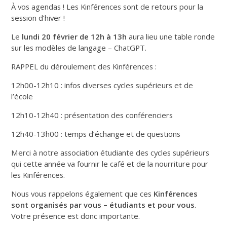
À vos agendas ! Les Kinférences sont de retours pour la
session d’hiver !
Le
lundi 20 février de 12h à 13h
aura lieu une table ronde
sur les modèles de langage – ChatGPT.
RAPPEL du déroulement des Kinférences :
12h00-12h10 : infos diverses cycles supérieurs et de
l’école
12h10-12h40 : présentation des conférenciers
12h40-13h00 : temps d’échange et de questions
Merci à notre association étudiante des cycles supérieurs
qui cette année va fournir le café et de la nourriture pour
les Kinférences.
Nous vous rappelons également que ces
Kinférences
sont organisés par vous – étudiants et pour vous
.
Votre présence est donc importante.