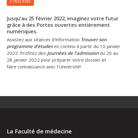
S'INSCRIRE
Jusqu’au 25 février 2022, imaginez votre futur
grâce à des Portes ouvertes entièrement
numériques.
Assistez aux séances d’information
Trouver son
programme d’études
en continu à partir du 10 janvier
2022. Profitez des
Journées de l’admission
du 26 au
28 janvier 2022 pour préparer votre dossier et
faire connaissance avec l’Université!
La Faculté de médecine