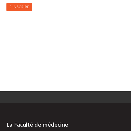
S'INSCRIRE
La Faculté de médecine