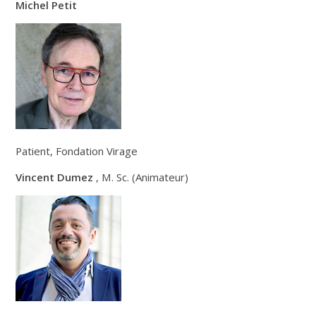
Michel Petit
Patient, Fondation Virage
Vincent Dumez
, M. Sc. (Animateur)