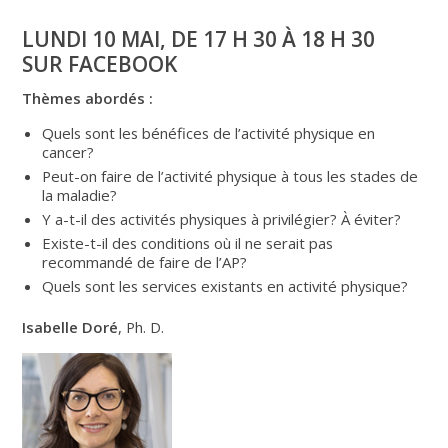
LUNDI 10 MAI, DE 17 H 30 À 18 H 30
SUR FACEBOOK
Thèmes abordés :
Quels sont les bénéfices de l’activité physique en
cancer?
Peut-on faire de l’activité physique à tous les stades de
la maladie?
Y a-t-il des activités physiques à privilégier? À éviter?
Existe-t-il des conditions où il ne serait pas
recommandé de faire de l’AP?
Quels sont les services existants en activité physique?
Is
abelle Doré
,
Ph. D.