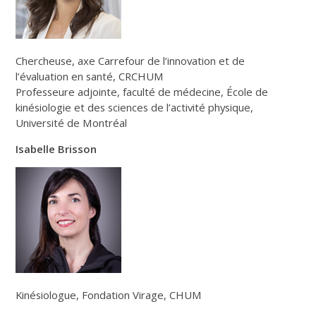
Chercheuse, axe Carrefour de l’innovation et de
l’évaluation en santé, CRCHUM
Professeure adjointe, faculté de médecine, École de
kinésiologie et des sciences de l’activité physique,
Université de Montréal
Isabelle Brisson
Kinésiologue, Fondation Virage, CHUM