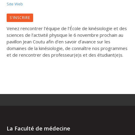
Site Web
S'INSCRIRE
Venez rencontrer l’équipe de l’École de kinésiologie et des
sciences de l’activité physique le 6 novembre prochain au
pavillon Jean Coutu afin d’en savoir d’avance sur les
domaines de la kinésiologie, de connaître nos programmes
et de rencontrer des professeur(e)s et des étudiant(e)s.
La Faculté de médecine