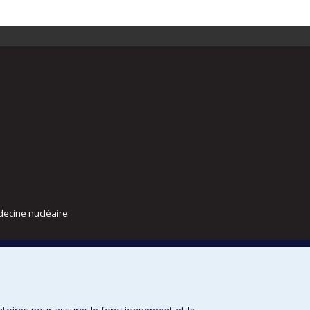
decine nucléaire