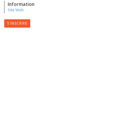
Information
Site Web
S'INSCRIRE