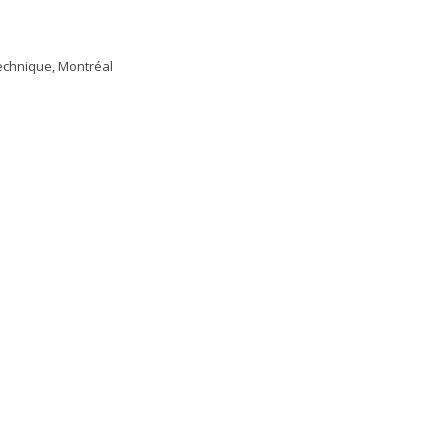
echnique, Montréal