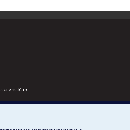
decine nucléaire