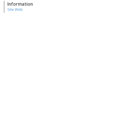
Information
Site Web