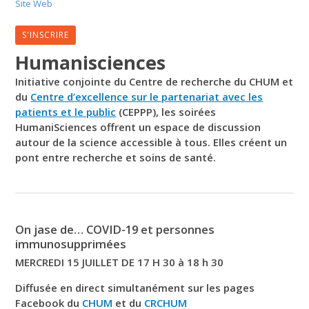
Site Web
S'INSCRIRE
Humanisciences
Initiative conjointe du Centre de recherche du CHUM et
du
Centre d’excellence sur le partenariat avec les
patients et le public
(CEPPP), les soirées
HumaniSciences offrent un espace de discussion
autour de la science accessible à tous. Elles créent un
pont entre recherche et soins de santé.
On jase de… COVID-19 et personnes
immunosupprimées
MERCREDI 15 JUILLET DE 17 H 30 à 18 h 30
Diffusée en direct simultanément sur les pages
Facebook du
CHUM
et du
CRCHUM