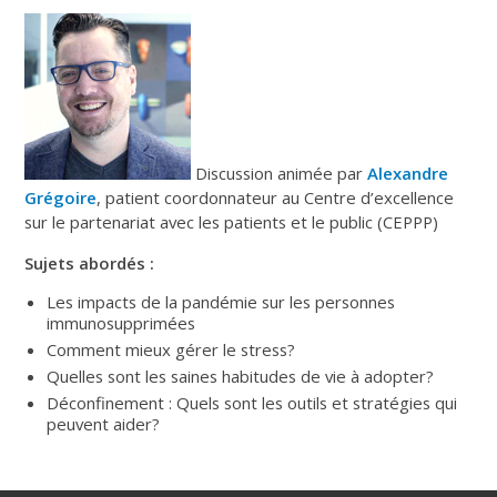
Discussion animée par
Alexandre
Grégoire
, patient coordonnateur au Centre d’excellence
sur le partenariat avec les patients et le public (CEPPP)
Sujets abordés :
Les impacts de la pandémie sur les personnes
immunosupprimées
Comment mieux gérer le stress?
Quelles sont les saines habitudes de vie à adopter?
Déconfinement : Quels sont les outils et stratégies qui
peuvent aider?