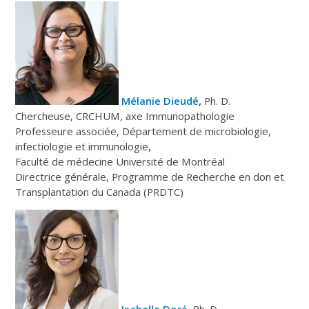
Mélanie Dieudé
,
Ph. D.
Chercheuse, CRCHUM, axe Immunopathologie
Professeure associée, Département de microbiologie,
infectiologie et immunologie,
Faculté de médecine Université de Montréal
Directrice générale, Programme de Recherche en don et
Transplantation du Canada (PRDTC)
Isabelle Doré
, Ph. D.