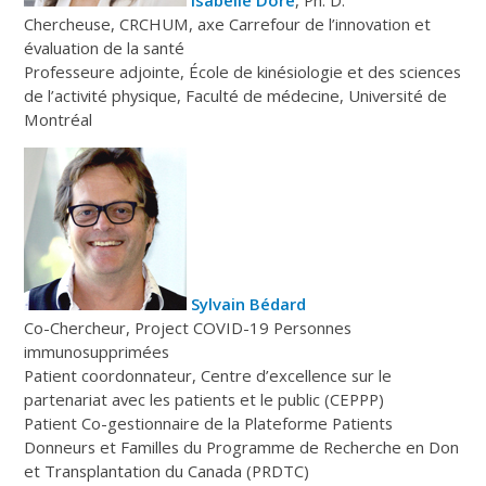
Chercheuse, CRCHUM, axe Carrefour de l’innovation et
évaluation de la santé
Professeure adjointe, École de kinésiologie et des sciences
de l’activité physique, Faculté de médecine, Université de
Montréal
Sylvain Bédard
Co-Chercheur, Project COVID-19 Personnes
immunosupprimées
Patient coordonnateur, Centre d’excellence sur le
partenariat avec les patients et le public (CEPPP)
Patient Co-gestionnaire de la Plateforme Patients
Donneurs et Familles du Programme de Recherche en Don
et Transplantation du Canada (PRDTC)