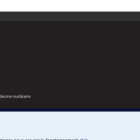
decine nucléaire