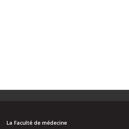
La Faculté de médecine