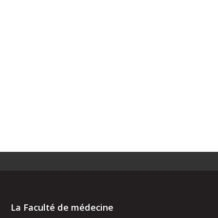
La Faculté de médecine