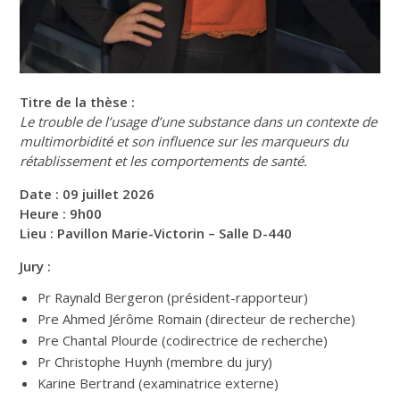
Titre de la thèse :
Le trouble de l’usage d’une substance dans un contexte de
multimorbidité et son influence sur les marqueurs du
rétablissement et les comportements de santé.
Date : 09 juillet 2026
Heure : 9h00
Lieu : Pavillon Marie-Victorin – Salle D-440
Jury :
Pr Raynald Bergeron (président-rapporteur)
Pre Ahmed Jérôme Romain (directeur de recherche)
Pre Chantal Plourde (codirectrice de recherche)
Pr Christophe Huynh (membre du jury)
Karine Bertrand (examinatrice externe)