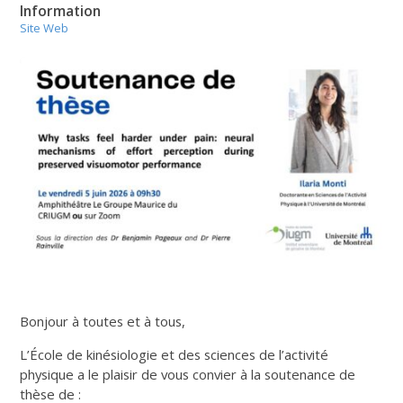
Information
Site Web
Bonjour à toutes et à tous,
L’École de kinésiologie et des sciences de l’activité
physique a le plaisir de vous convier à la soutenance de
thèse de :