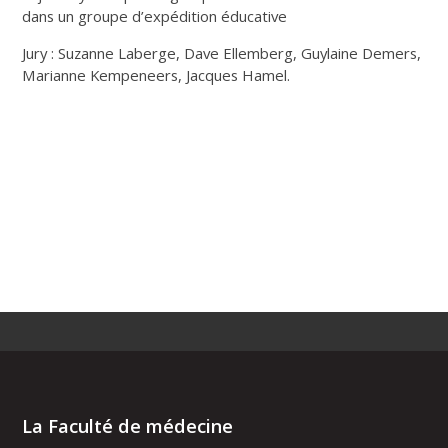
dans un groupe d’expédition éducative
Jury : Suzanne Laberge, Dave Ellemberg, Guylaine Demers,
Marianne Kempeneers, Jacques Hamel.
La Faculté de médecine