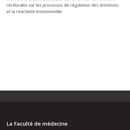
cérébrales sur les processus de régulation des émotions
et la réactivité émotionnelle
La Faculté de médecine