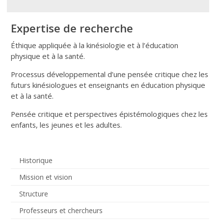
Expertise de recherche
Éthique appliquée à la kinésiologie et à l’éducation
physique et à la santé.
Processus développemental d’une pensée critique chez les
futurs kinésiologues et enseignants en éducation physique
et à la santé.
Pensée critique et perspectives épistémologiques chez les
enfants, les jeunes et les adultes.
Historique
Mission et vision
Structure
Professeurs et chercheurs