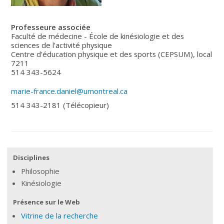
Professeure associée
Faculté de médecine - École de kinésiologie et des
sciences de l'activité physique
Centre d'éducation physique et des sports (CEPSUM), local
7211
514 343-5624
marie-france.daniel@umontreal.ca
514 343-2181
(Télécopieur)
Disciplines
Philosophie
Kinésiologie
Présence sur le Web
Vitrine de la recherche