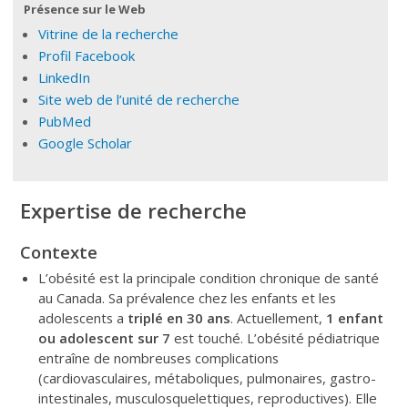
Présence sur le Web
Vitrine de la recherche
Profil Facebook
LinkedIn
Site web de l’unité de recherche
PubMed
Google Scholar
Expertise de recherche
Contexte
L’obésité est la principale condition chronique de santé
au Canada. Sa prévalence chez les enfants et les
adolescents a
triplé en 30 ans
. Actuellement,
1 enfant
ou adolescent sur 7
est touché. L’obésité pédiatrique
entraîne de nombreuses complications
(cardiovasculaires, métaboliques, pulmonaires, gastro-
intestinales, musculosquelettiques, reproductives). Elle