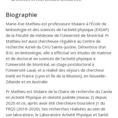
Biographie
Marie-Eve Mathieu est professeure titulaire à l'École de
kinésiologie et des sciences de l'activité physique (EKSAP)
de la FAculté de médecine de l'Université de Montréal. Pr
Mathieu est aussi chercheuse régulière au Centre de
recherche Azrieli du CHU Sainte-Justine. Détentrice d'un
B.Sc. en kinésiologie, elle a effectué ses études de maitrise
et de doctorat en sciences de l'activité physique à
l'Université de Montréal, un stage postdoctoral à
l'Université Laval, et a réalisé des séjours de chercheur
invité en France (Lyon et Île de la Réunion), en Nouvelle-
Zélande et en Australie.
Pr Mathieu est titulaire de la Chaire de recherche du Canda
en Activité Physique et obésité juvénile (niveau 2) depuis
2020 et ce, après avoir été chercheure boursière J1 du
FRQS (2016-2020). Ses recherches réalisées au sein de
son laboratoire, le Laboratoire Activité Physique et Santé