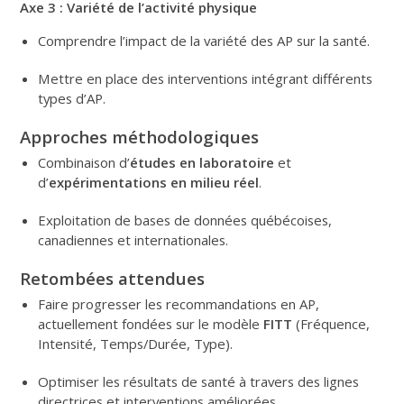
Axe 3 : Variété de l’activité physique
Comprendre l’impact de la variété des AP sur la santé.
Mettre en place des interventions intégrant différents
types d’AP.
Approches méthodologiques
Combinaison d’
études en laboratoire
et
d’
expérimentations en milieu réel
.
Exploitation de bases de données québécoises,
canadiennes et internationales.
Retombées attendues
Faire progresser les recommandations en AP,
actuellement fondées sur le modèle
FITT
(Fréquence,
Intensité, Temps/Durée, Type).
Optimiser les résultats de santé à travers des lignes
directrices et interventions améliorées.