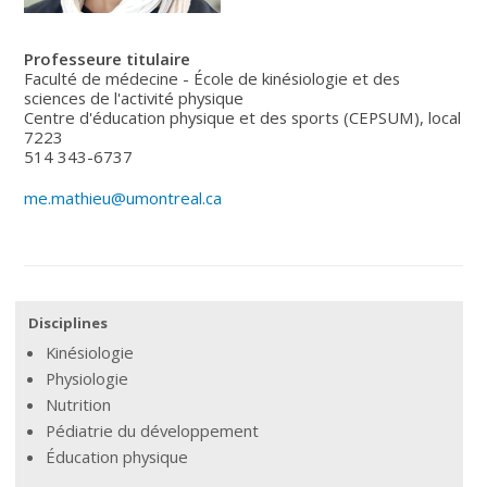
Professeure titulaire
Faculté de médecine - École de kinésiologie et des
sciences de l'activité physique
Centre d'éducation physique et des sports (CEPSUM), local
7223
514 343-6737
me.mathieu@umontreal.ca
Disciplines
Kinésiologie
Physiologie
Nutrition
Pédiatrie du développement
Éducation physique