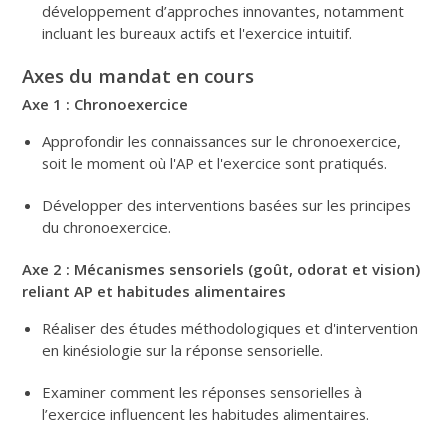
développement d’approches innovantes, notamment
incluant les bureaux actifs et l'exercice intuitif.
Axes du mandat en cours
Axe 1 : Chronoexercice
Approfondir les connaissances sur le chronoexercice,
soit le moment où l'AP et l'exercice sont pratiqués.
Développer des interventions basées sur les principes
du chronoexercice.
Axe 2 : Mécanismes sensoriels (goût, odorat et vision)
reliant AP et habitudes alimentaires
Réaliser des études méthodologiques et d'intervention
en kinésiologie sur la réponse sensorielle.
Examiner comment les réponses sensorielles à
l’exercice influencent les habitudes alimentaires.