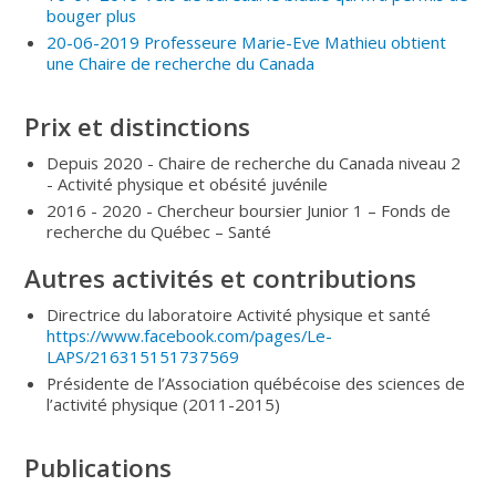
bouger plus
20-06-2019 Professeure Marie-Eve Mathieu obtient
une Chaire de recherche du Canada
Prix et distinctions
Depuis 2020 - Chaire de recherche du Canada niveau 2
- Activité physique et obésité juvénile
2016 - 2020 - Chercheur boursier Junior 1 – Fonds de
recherche du Québec – Santé
Autres activités et contributions
Directrice du laboratoire Activité physique et santé
https://www.facebook.com/pages/Le-
LAPS/216315151737569
Présidente de l’Association québécoise des sciences de
l’activité physique (2011-2015)
Publications