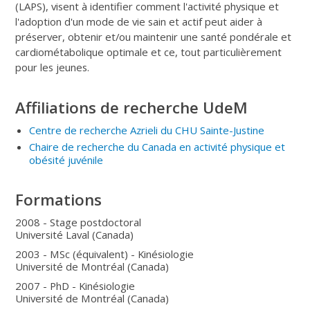
(LAPS), visent à identifier comment l'activité physique et
l'adoption d'un mode de vie sain et actif peut aider à
préserver, obtenir et/ou maintenir une santé pondérale et
cardiométabolique optimale et ce, tout particulièrement
pour les jeunes.
Affiliations de recherche UdeM
Centre de recherche Azrieli du CHU Sainte-Justine
Chaire de recherche du Canada en activité physique et
obésité juvénile
Formations
2008 - Stage postdoctoral
Université Laval (Canada)
2003 - MSc (équivalent) - Kinésiologie
Université de Montréal (Canada)
2007 - PhD - Kinésiologie
Université de Montréal (Canada)