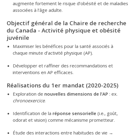
augmente fortement le risque d’obésité et de maladies
associées à l’âge adulte.
Objectif général de la Chaire de recherche
du Canada - Activité physique et obésité
juvénile
Maximiser les bénéfices pour la santé associés à
chaque minute d’activité physique (AP).
Développer et raffiner des recommandations et
interventions en AP efficaces.
Réalisations du 1er mandat (2020-2025)
Exploration de
nouvelles dimensions de l’AP
: ex.
chronoexercice
.
Identification de la
réponse sensorielle
(i.e., goût,
odorat et vision) comme mécanisme prometteur.
Étude des interactions entre habitudes de vie →