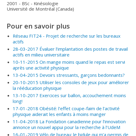
2001 - BSc - Kinésiologie
Université de Montréal (Canada)
Pour en savoir plus
Réseau FIT24 - Projet de recherche sur les bureaux
actifs
28-03-2017 Évaluer l’implantation des postes de travail
actifs en milieu universitaire
10-11-2015 On mange moins quand le repas est servi
après une activité physique
13-04-2015 Devoirs stressants, garçons bedonnants?
20-10-2015 Utiliser les consoles de jeux pour améliorer
la rééducation physique
13-10-2017 Exercices sur ballon, accouchement moins
long!
17-01-2018 Obésité: l’effet coupe-faim de l’activité
physique aiderait les enfants à moins manger
11-04-2018 La Fondation canadienne pour l’innovation
annonce un nouvel appui pour la recherche à l’UdeM
16-01-2019 Vélo de bureau: le bidule qui m’a permis de