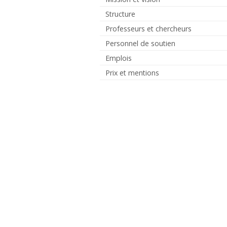
Structure
Professeurs et chercheurs
Personnel de soutien
Emplois
Prix et mentions