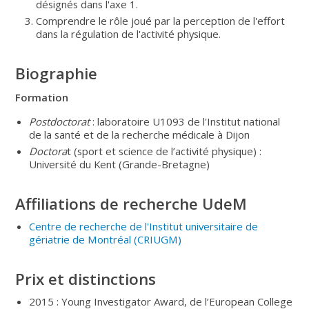
désignés dans l'axe 1.
Comprendre le rôle joué par la perception de l'effort
dans la régulation de l'activité physique.
Biographie
Formation
Postdoctorat
: laboratoire U1093 de l'Institut national
de la santé et de la recherche médicale à Dijon
Doctora
t (sport et science de l’activité physique) :
Université du Kent (Grande-Bretagne)
Affiliations de recherche UdeM
Centre de recherche de l'Institut universitaire de
gériatrie de Montréal
(CRIUGM
)
Prix et distinctions
2015 : Young Investigator Award, de l’European College