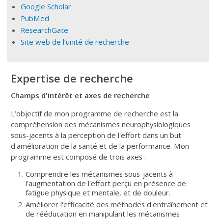
Google Scholar
PubMed
ResearchGate
Site web de l’unité de recherche
Expertise de recherche
Champs d'intérêt et axes de recherche
L’objectif de mon programme de recherche est la
compréhension des mécanismes neurophysiologiques
sous-jacents à la perception de l'effort dans un but
d'amélioration de la santé et de la performance. Mon
programme est composé de trois axes :
Comprendre les mécanismes sous-jacents à
l'augmentation de l'effort perçu en présence de
fatigue physique et mentale, et de douleur.
Améliorer l'efficacité des méthodes d'entraînement et
de rééducation en manipulant les mécanismes