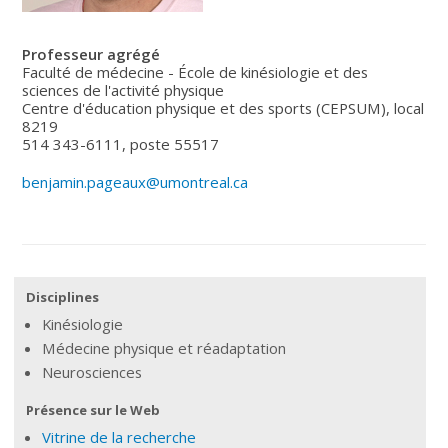
Professeur agrégé
Faculté de médecine - École de kinésiologie et des
sciences de l'activité physique
Centre d'éducation physique et des sports (CEPSUM), local
8219
514 343-6111, poste 55517
benjamin.pageaux@umontreal.ca
Disciplines
Kinésiologie
Médecine physique et réadaptation
Neurosciences
Présence sur le Web
Vitrine de la recherche