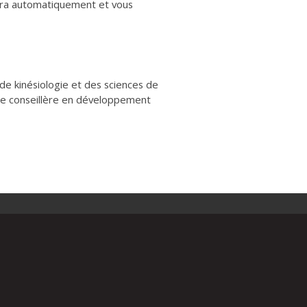
ndra automatiquement et vous
e de kinésiologie et des sciences de
tre conseillère en développement