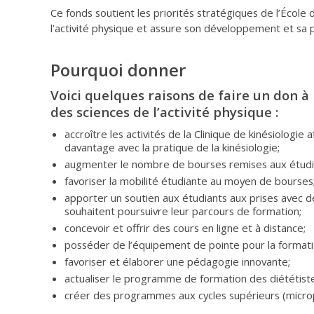
Ce fonds soutient les priorités stratégiques de l’École 
l’activité physique et assure son développement et sa 
Pourquoi donner
Voici quelques raisons de faire un don à 
des sciences de l’activité physique :
accroître les activités de la Clinique de kinésiologie 
davantage avec la pratique de la kinésiologie;
augmenter le nombre de bourses remises aux étudi
favoriser la mobilité étudiante au moyen de bourses
apporter un soutien aux étudiants aux prises avec des
souhaitent poursuivre leur parcours de formation;
concevoir et offrir des cours en ligne et à distance;
posséder de l’équipement de pointe pour la formati
favoriser et élaborer une pédagogie innovante;
actualiser le programme de formation des diététiste
créer des programmes aux cycles supérieurs (mic