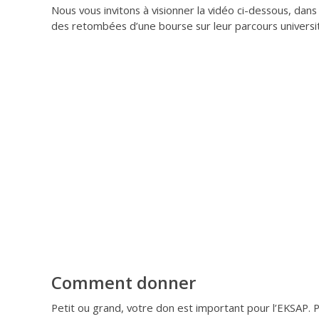
Nous vous invitons à visionner la vidéo ci-dessous, dan
des retombées d’une bourse sur leur parcours universit
Comment donner
Petit ou grand, votre don est important pour l’EKSAP. Po