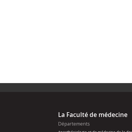
La Faculté de médecine
Départements