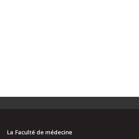
La Faculté de médecine