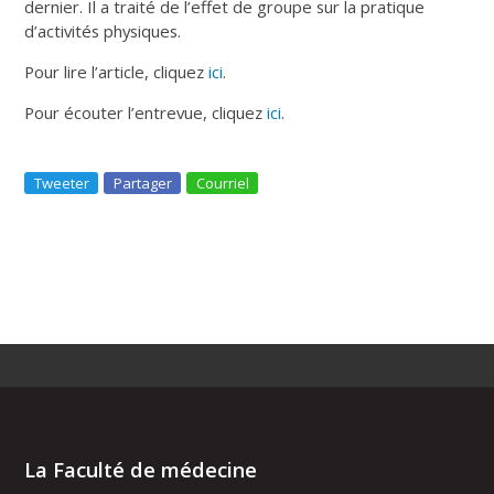
dernier. Il a traité de l’effet de groupe sur la pratique
d’activités physiques.
Pour lire l’article, cliquez
ici
.
Pour écouter l’entrevue, cliquez
ici
.
Tweeter
Partager
Courriel
La Faculté de médecine