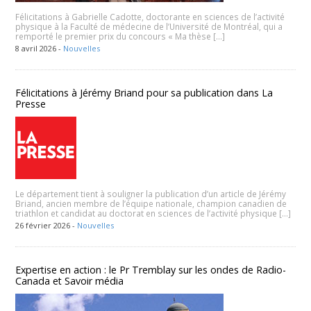
Félicitations à Gabrielle Cadotte, doctorante en sciences de l’activité
physique à la Faculté de médecine de l’Université de Montréal, qui a
remporté le premier prix du concours « Ma thèse […]
8 avril 2026 -
Nouvelles
Félicitations à Jérémy Briand pour sa publication dans La
Presse
Le département tient à souligner la publication d’un article de Jérémy
Briand, ancien membre de l’équipe nationale, champion canadien de
triathlon et candidat au doctorat en sciences de l’activité physique […]
26 février 2026 -
Nouvelles
Expertise en action : le Pr Tremblay sur les ondes de Radio-
Canada et Savoir média