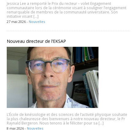
Jessica Lee a remporté le Prix du recteur – volet Engagement
communautaire lors de la cérémonie visant à souligner l’engagement
remarquable de membres de la communauté universitaire. Son
initiative visant […]
27 mai 2026 -
Nouvelles
Nouveau directeur de l’EKSAP
L’École de kinésiologie et des sciences de l’activité physique souhaite
la plus chaleureuse des bienvenues à notre nouveau directeur, le Pr
Raynald Bergeron. Nous tenons à le féliciter pour sa […]
8 mai 2026 -
Nouvelles