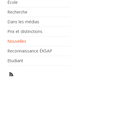
École
Recherche
Dans les médias
Prix et distinctions
Nouvelles
Reconnaissance ÉKSAP
Etudiant