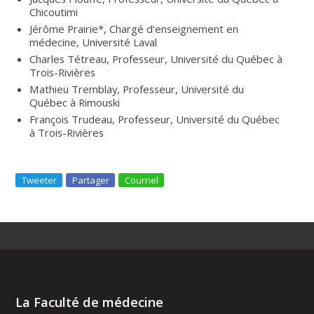
Chicoutimi
Jérôme Prairie*, Chargé d’enseignement en
médecine, Université Laval
Charles Tétreau, Professeur, Université du Québec à
Trois-Rivières
Mathieu Tremblay, Professeur, Université du
Québec à Rimouski
François Trudeau, Professeur, Université du Québec
à Trois-Rivières
Tweeter
Partager
Courriel
La Faculté de médecine