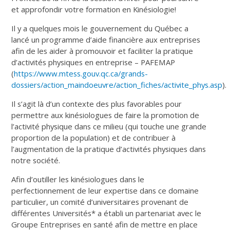
et approfondir votre formation en Kinésiologie!
Il y a quelques mois le gouvernement du Québec a
lancé un programme d’aide financière aux entreprises
afin de les aider à promouvoir et faciliter la pratique
d’activités physiques en entreprise – PAFEMAP
(
https://www.mtess.gouv.qc.ca/grands-
dossiers/action_maindoeuvre/action_fiches/activite_phys.asp
).
Il s’agit là d’un contexte des plus favorables pour
permettre aux kinésiologues de faire la promotion de
l’activité physique dans ce milieu (qui touche une grande
proportion de la population) et de contribuer à
l’augmentation de la pratique d’activités physiques dans
notre société.
Afin d’outiller les kinésiologues dans le
perfectionnement de leur expertise dans ce domaine
particulier, un comité d’universitaires provenant de
différentes Universités* a établi un partenariat avec le
Groupe Entreprises en santé afin de mettre en place