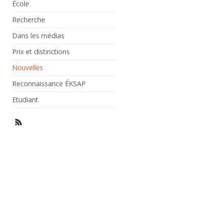
École
Recherche
Dans les médias
Prix et distinctions
Nouvelles
Reconnaissance ÉKSAP
Etudiant