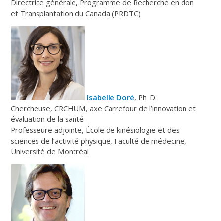
Directrice générale, Programme de Recherche en don
et Transplantation du Canada (PRDTC)
Isabelle Doré
, Ph. D.
Chercheuse, CRCHUM, axe Carrefour de l’innovation et
évaluation de la santé
Professeure adjointe, École de kinésiologie et des
sciences de l’activité physique, Faculté de médecine,
Université de Montréal