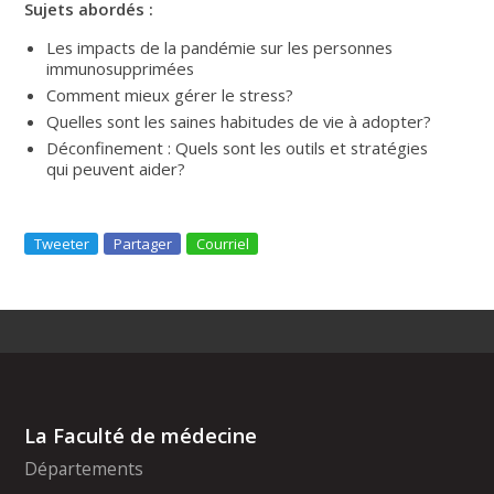
Sujets abordés :
Les impacts de la pandémie sur les personnes
immunosupprimées
Comment mieux gérer le stress?
Quelles sont les saines habitudes de vie à adopter?
Déconfinement : Quels sont les outils et stratégies
qui peuvent aider?
Tweeter
Partager
Courriel
La Faculté de médecine
Départements