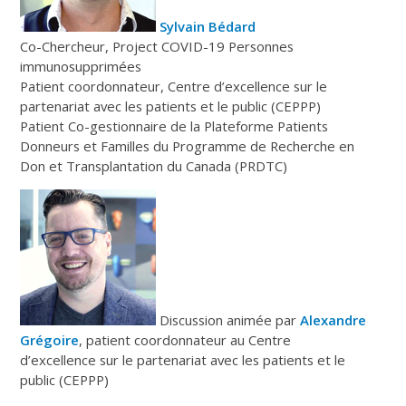
Sylvain Bédard
Co-Chercheur, Project COVID-19 Personnes
immunosupprimées
Patient coordonnateur, Centre d’excellence sur le
partenariat avec les patients et le public (CEPPP)
Patient Co-gestionnaire de la Plateforme Patients
Donneurs et Familles du Programme de Recherche en
Don et Transplantation du Canada (PRDTC)
Discussion animée par
Alexandre
Grégoire
, patient coordonnateur au Centre
d’excellence sur le partenariat avec les patients et le
public (CEPPP)