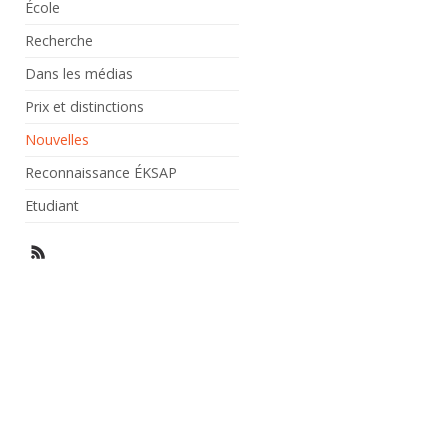
École
Recherche
Dans les médias
Prix et distinctions
Nouvelles
Reconnaissance ÉKSAP
Etudiant