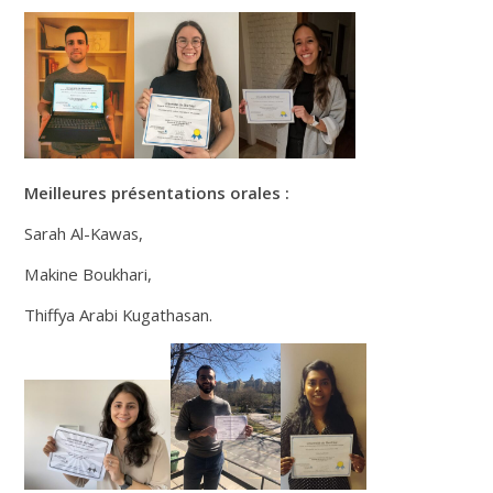
Meilleures présentations orales :
Sarah Al-Kawas,
Makine Boukhari,
Thiffya Arabi Kugathasan.