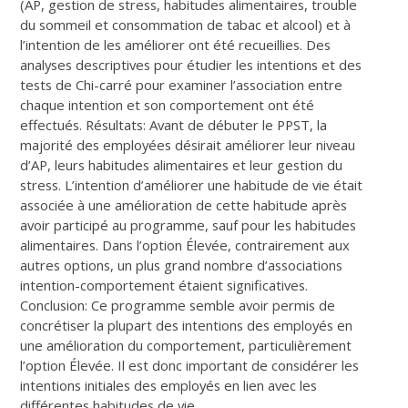
(AP, gestion de stress, habitudes alimentaires, trouble
du sommeil et consommation de tabac et alcool) et à
l’intention de les améliorer ont été recueillies. Des
analyses descriptives pour étudier les intentions et des
tests de Chi-carré pour examiner l’association entre
chaque intention et son comportement ont été
effectués. Résultats: Avant de débuter le PPST, la
majorité des employées désirait améliorer leur niveau
d’AP, leurs habitudes alimentaires et leur gestion du
stress. L’intention d’améliorer une habitude de vie était
associée à une amélioration de cette habitude après
avoir participé au programme, sauf pour les habitudes
alimentaires. Dans l’option Élevée, contrairement aux
autres options, un plus grand nombre d’associations
intention-comportement étaient significatives.
Conclusion: Ce programme semble avoir permis de
concrétiser la plupart des intentions des employés en
une amélioration du comportement, particulièrement
l’option Élevée. Il est donc important de considérer les
intentions initiales des employés en lien avec les
différentes habitudes de vie.