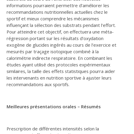
informations pourraient permettre d’améliorer les
recommandations nutritionnelles actuelles chez le
sportif et mieux comprendre les mécanismes
influençant la sélection des substrats pendant l’effort.
Pour atteindre cet objectif, on effectuera une méta-
régression portant sur les résultats d’oxydation
exogène de glucides ingérés au cours de l’exercice et
mesurés par traçage isotopique combiné à la
calorimétrie indirecte respiratoire. En combinant les
études ayant utilisé des protocoles expérimentaux
similaires, la taille des effets statistiques pourra aider
les intervenants en nutrition sportive à ajuster leurs
recommandations aux sportifs.
Meilleures présentations orales – Résumés
Prescription de différentes intensités selon la