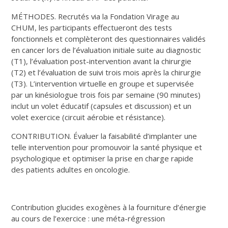
MÉTHODES. Recrutés via la Fondation Virage au
CHUM, les participants effectueront des tests
fonctionnels et complèteront des questionnaires validés
en cancer lors de l’évaluation initiale suite au diagnostic
(T1), l’évaluation post-intervention avant la chirurgie
(T2) et l’évaluation de suivi trois mois après la chirurgie
(T3). L’intervention virtuelle en groupe et supervisée
par un kinésiologue trois fois par semaine (90 minutes)
inclut un volet éducatif (capsules et discussion) et un
volet exercice (circuit aérobie et résistance).
CONTRIBUTION. Évaluer la faisabilité d’implanter une
telle intervention pour promouvoir la santé physique et
psychologique et optimiser la prise en charge rapide
des patients adultes en oncologie.
Contribution glucides exogènes à la fourniture d’énergie
au cours de l’exercice : une méta-régression