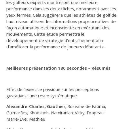
les golfeurs experts montreront une meilleure
performance dans les deux tâches, notamment avec les
yeux fermés. Cela suggèrera que les athlètes de golf de
haut niveau utilisent les informations proprioceptives de
façon automatique et inconsciente en exécutant des
mouvements. Cette étude permettra le
développement de stratégie d’entraînement afin
d’améliorer la performance de joueurs débutants.
Meilleures présentation 180 secondes – Résumés
Effet de l’exercice physique sur les perceptions
gustatives : une revue systématique
Alexandre-Charles, Gauthier
; Roseane de Fátima,
Guimarães; Khoosheh, Namiranian; Vicky, Drapeau;
Marie-Ève, Mathieu