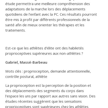
étude permettra une meilleure compréhension des
adaptations de la marche lors des déplacements
quotidiens de l’enfant avec la PC. Ces résultats pourront
être mis à profit par différents professionnels de la
santé afin de mieux orienter les thérapies et les
traitements.
Est-ce que les athlètes d’élite ont des habiletés
proprioceptives supérieures aux non-athlètes ?
Gabriel, Massé-Barbeau
Mots clés : proprioception, demande attentionnelle,
contrôle postural, athlète
La proprioception est la perception de la position et
des déplacements des segments du corps dans
l’espace les uns par rapport aux autres sans vision. Des
études récentes suggèrent que les sensations
proprioceptives sont supérieures chez les athlètes