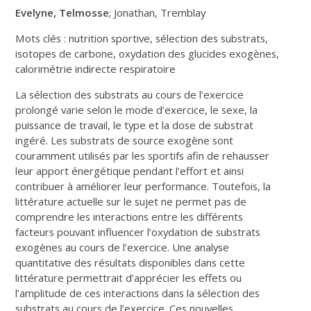
Evelyne, Telmosse
; Jonathan, Tremblay
Mots clés : nutrition sportive, sélection des substrats,
isotopes de carbone, oxydation des glucides exogènes,
calorimétrie indirecte respiratoire
La sélection des substrats au cours de l’exercice
prolongé varie selon le mode d’exercice, le sexe, la
puissance de travail, le type et la dose de substrat
ingéré. Les substrats de source exogène sont
couramment utilisés par les sportifs afin de rehausser
leur apport énergétique pendant l’effort et ainsi
contribuer à améliorer leur performance. Toutefois, la
littérature actuelle sur le sujet ne permet pas de
comprendre les interactions entre les différents
facteurs pouvant influencer l’oxydation de substrats
exogènes au cours de l’exercice. Une analyse
quantitative des résultats disponibles dans cette
littérature permettrait d’apprécier les effets ou
l’amplitude de ces interactions dans la sélection des
substrats au cours de l’exercice. Ces nouvelles