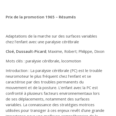
Prix de la promotion 1965 – Résumés
Adaptations de la marche sur des surfaces variables
chez l’enfant avec une paralysie cérébrale
Cloé, Dussault-Picard
; Maxime, Robert; Philippe, Dixon
Mots clés : paralysie cérébrale, locomotion
Introduction : La paralysie cérébrale (PC) est le trouble
neuromoteur le plus fréquent chez l’enfant et se
caractérise par des troubles permanents du
mouvement et de la posture. L’enfant avec la PC est
confronté à plusieurs facteurs environnementaux lors
de ses déplacements, notamment des surfaces
variables. La connaissance des stratégies motrices
utilisées pour transiger à ces enjeux revêt d’une grande