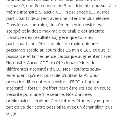
surpassé, une 2e cohorte de 3 participants poursuit à la
même intensité. Si aucun CDT n’est excédé, 3 autres
participants débutent avec une intensité plus élevée.
Dans le cas contraire, l’incrément en intensité est
stoppé et la dose maximale tolérable est atteinte.
L’analyse des résultats suggère que tous les
participants ont été capables de maintenir une
puissance stable au cours des 25 min d’ECC et que la
puissance et la fréquence cardiaque augmentent avec
l’intensité. Aucun CDT n’a été dépassé lors des
différentes intensités d’ECC. Nos résultats sous-
entendent qu’il est possible d’utiliser la PE pour
prescrire différentes intensités d’ECC, et qu’une
intensité « forte » d’effort peut être utilisée en toute
sécurité pour une 1re séance. Nos données
préliminaires serviront à de futures études ayant pour
but de valider cette possibilité avec un échantillon plus
large.