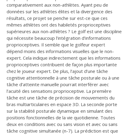
comparativement aux non-athlètes. Ayant peu de
données sur les athlètes élites et la divergence des
résultats, ce projet se penche sur est-ce que ces
mêmes athlètes ont des habiletés proprioceptives
supérieures aux non-athlètes ? Le golf est une discipline
qui nécessite beaucoup l’intégration d’informations
proprioceptives. Il semble que le golfeur expert
dépend moins des informations visuelles que le non-
expert. Cela indique indirectement que les informations
proprioceptives contribuent de façon plus importante
chez le joueur expert. De plus, l’ajout d’une tâche
cognitive attentionnelle à une tâche posturale ou à une
tâche d’atteinte manuelle pourrait interférer avec
l’acuité des sensations proprioceptive. La première
tâche est une tâche de précision de mouvements du
bras multiarticulaires en espace 3D. La seconde porte
sur la stabilité posturale dynamique en simulant des
positions fonctionnelles de la vie quotidienne. Toutes
deux en conditions avec ou sans vision et avec ou sans
tâche cognitive simultanée (n-7). La prédiction est que