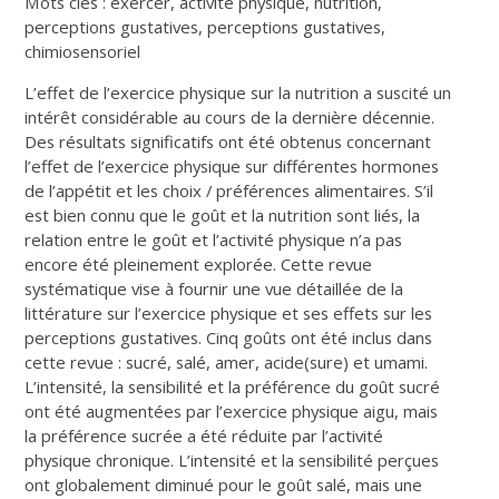
Mots clés : exercer, activité physique, nutrition,
perceptions gustatives, perceptions gustatives,
chimiosensoriel
L’effet de l’exercice physique sur la nutrition a suscité un
intérêt considérable au cours de la dernière décennie.
Des résultats significatifs ont été obtenus concernant
l’effet de l’exercice physique sur différentes hormones
de l’appétit et les choix / préférences alimentaires. S’il
est bien connu que le goût et la nutrition sont liés, la
relation entre le goût et l’activité physique n’a pas
encore été pleinement explorée. Cette revue
systématique vise à fournir une vue détaillée de la
littérature sur l’exercice physique et ses effets sur les
perceptions gustatives. Cinq goûts ont été inclus dans
cette revue : sucré, salé, amer, acide(sure) et umami.
L’intensité, la sensibilité et la préférence du goût sucré
ont été augmentées par l’exercice physique aigu, mais
la préférence sucrée a été réduite par l’activité
physique chronique. L’intensité et la sensibilité perçues
ont globalement diminué pour le goût salé, mais une