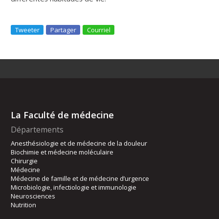
Tweeter
Partager
Courriel
La Faculté de médecine
Départements
Anesthésiologie et de médecine de la douleur
Biochimie et médecine moléculaire
Chirurgie
Médecine
Médecine de famille et de médecine d’urgence
Microbiologie, infectiologie et immunologie
Neurosciences
Nutrition