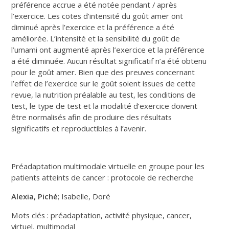
préférence accrue a été notée pendant / après
l’exercice. Les cotes d’intensité du goût amer ont
diminué après l’exercice et la préférence a été
améliorée. L’intensité et la sensibilité du goût de
l’umami ont augmenté après l’exercice et la préférence
a été diminuée. Aucun résultat significatif n’a été obtenu
pour le goût amer. Bien que des preuves concernant
l’effet de l’exercice sur le goût soient issues de cette
revue, la nutrition préalable au test, les conditions de
test, le type de test et la modalité d’exercice doivent
être normalisés afin de produire des résultats
significatifs et reproductibles à l’avenir.
Préadaptation multimodale virtuelle en groupe pour les
patients atteints de cancer : protocole de recherche
Alexia, Piché
; Isabelle, Doré
Mots clés : préadaptation, activité physique, cancer,
virtuel, multimodal