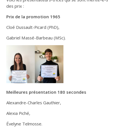
des prix :
Prix de la promotion 1965
Cloé Dussault-Picard (PhD),
Gabriel Massé-Barbeau (MSc).
Meilleures présentation 180 secondes
Alexandre-Charles Gauthier,
Alexia Piché,
Évelyne Telmosse.