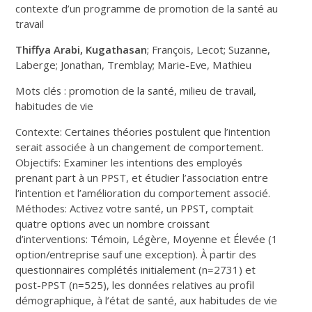
contexte d’un programme de promotion de la santé au
travail
Thiffya Arabi, Kugathasan
; François, Lecot; Suzanne,
Laberge; Jonathan, Tremblay; Marie-Eve, Mathieu
Mots clés : promotion de la santé, milieu de travail,
habitudes de vie
Contexte: Certaines théories postulent que l’intention
serait associée à un changement de comportement.
Objectifs: Examiner les intentions des employés
prenant part à un PPST, et étudier l’association entre
l’intention et l’amélioration du comportement associé.
Méthodes: Activez votre santé, un PPST, comptait
quatre options avec un nombre croissant
d’interventions: Témoin, Légère, Moyenne et Élevée (1
option/entreprise sauf une exception). À partir des
questionnaires complétés initialement (n=2731) et
post-PPST (n=525), les données relatives au profil
démographique, à l’état de santé, aux habitudes de vie