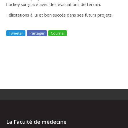
hockey sur glace avec des évaluations de terrain.
Félicitations à lui et bon succès dans ses futurs projets!
Tweeter
Partager
Courriel
La Faculté de médecine