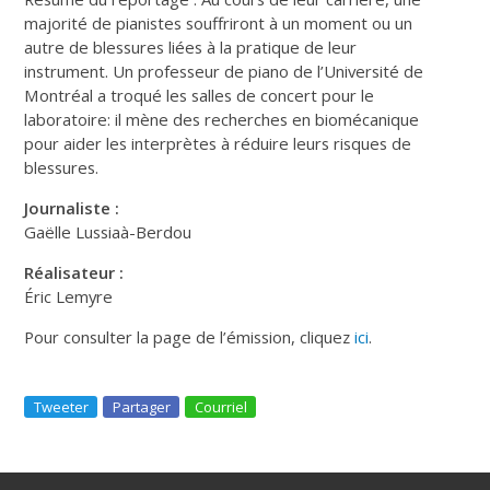
majorité de pianistes souffriront à un moment ou un
autre de blessures liées à la pratique de leur
instrument. Un professeur de piano de l’Université de
Montréal a troqué les salles de concert pour le
laboratoire: il mène des recherches en biomécanique
pour aider les interprètes à réduire leurs risques de
blessures.
Journaliste :
Gaëlle Lussiaà-Berdou
Réalisateur :
Éric Lemyre
Pour consulter la page de l’émission, cliquez
ici
.
Tweeter
Partager
Courriel