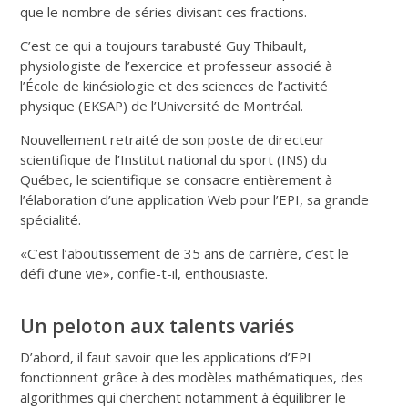
que le nombre de séries divisant ces fractions.
C’est ce qui a toujours tarabusté Guy Thibault,
physiologiste de l’exercice et professeur associé à
l’École de kinésiologie et des sciences de l’activité
physique (EKSAP) de l’Université de Montréal.
Nouvellement retraité de son poste de directeur
scientifique de l’Institut national du sport (INS) du
Québec, le scientifique se consacre entièrement à
l’élaboration d’une application Web pour l’EPI, sa grande
spécialité.
«C’est l’aboutissement de 35 ans de carrière, c’est le
défi d’une vie», confie-t-il, enthousiaste.
Un peloton aux talents variés
D’abord, il faut savoir que les applications d’EPI
fonctionnent grâce à des modèles mathématiques, des
algorithmes qui cherchent notamment à équilibrer le