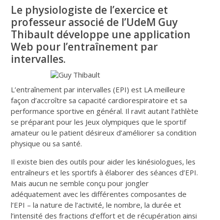
Le physiologiste de l’exercice et
professeur associé de l’UdeM Guy
Thibault développe une application
Web pour l’entraînement par
intervalles.
L’entraînement par intervalles (EPI) est LA meilleure
façon d’accroître sa capacité cardiorespiratoire et sa
performance sportive en général. Il ravit autant l’athlète
se préparant pour les Jeux olympiques que le sportif
amateur ou le patient désireux d’améliorer sa condition
physique ou sa santé.
Il existe bien des outils pour aider les kinésiologues, les
entraîneurs et les sportifs à élaborer des séances d’EPI.
Mais aucun ne semble conçu pour jongler
adéquatement avec les différentes composantes de
l’EPI – la nature de l’activité, le nombre, la durée et
l’intensité des fractions d’effort et de récupération ainsi