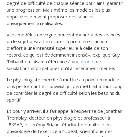
degré de difficulté de chaque séance pour ainsi garantir
une progression. Mais même les modèles les plus
populaires peuvent proposer des séances
physiquement irréalisables.
«Les modèles en vogue peuvent mener à des séances
où le sujet devrait exécuter la première fraction
d’effort à une intensité supérieure à celle de son
record, ce qui est évidemment insensé», explique Guy
Thibault en faisant référence à une
étude
par
simulations informatiques qu’il a récemment menée.
Le physiologiste cherche à mettre au point un modèle
plus performant et convivial qui permettrait à tout coup
de contrôler le degré de difficulté selon les besoins du
sportif.
Et pour y arriver, il a fait appel à l’expertise de Jonathan
Tremblay, docteur en physiologie et professeur à
l’EKSAP, et Jérémy Briand, étudiant de maîtrise en
physiologie de l’exercice à l’UdeM, scientifique des