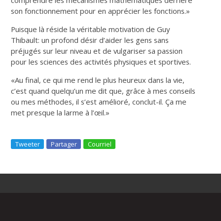
son fonctionnement pour en apprécier les fonctions.»
Puisque là réside la véritable motivation de Guy
Thibault: un profond désir d’aider les gens sans
préjugés sur leur niveau et de vulgariser sa passion
pour les sciences des activités physiques et sportives.
«Au final, ce qui me rend le plus heureux dans la vie,
c’est quand quelqu’un me dit que, grâce à mes conseils
ou mes méthodes, il s’est amélioré, conclut-il. Ça me
met presque la larme à l’œil.»
Tweeter
Partager
Courriel