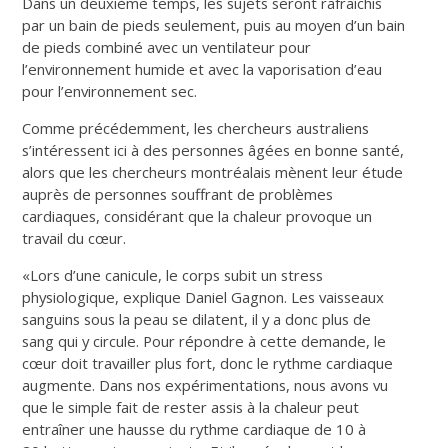
Dans un deuxième temps, les sujets seront rafraîchis
par un bain de pieds seulement, puis au moyen d’un bain
de pieds combiné avec un ventilateur pour
l’environnement humide et avec la vaporisation d’eau
pour l’environnement sec.
Comme précédemment, les chercheurs australiens
s’intéressent ici à des personnes âgées en bonne santé,
alors que les chercheurs montréalais mènent leur étude
auprès de personnes souffrant de problèmes
cardiaques, considérant que la chaleur provoque un
travail du cœur.
«Lors d’une canicule, le corps subit un stress
physiologique, explique Daniel Gagnon. Les vaisseaux
sanguins sous la peau se dilatent, il y a donc plus de
sang qui y circule. Pour répondre à cette demande, le
cœur doit travailler plus fort, donc le rythme cardiaque
augmente. Dans nos expérimentations, nous avons vu
que le simple fait de rester assis à la chaleur peut
entraîner une hausse du rythme cardiaque de 10 à