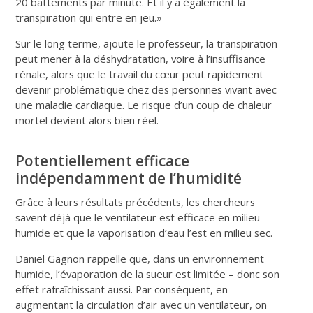
20 battements par minute. Et il y a également la
transpiration qui entre en jeu.»
Sur le long terme, ajoute le professeur, la transpiration
peut mener à la déshydratation, voire à l’insuffisance
rénale, alors que le travail du cœur peut rapidement
devenir problématique chez des personnes vivant avec
une maladie cardiaque. Le risque d’un coup de chaleur
mortel devient alors bien réel.
Potentiellement efficace
indépendamment de l’humidité
Grâce à leurs résultats précédents, les chercheurs
savent déjà que le ventilateur est efficace en milieu
humide et que la vaporisation d’eau l’est en milieu sec.
Daniel Gagnon rappelle que, dans un environnement
humide, l’évaporation de la sueur est limitée – donc son
effet rafraîchissant aussi. Par conséquent, en
augmentant la circulation d’air avec un ventilateur, on