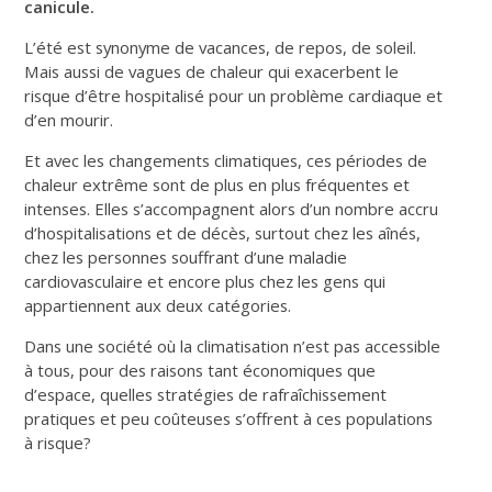
canicule.
L’été est synonyme de vacances, de repos, de soleil.
Mais aussi de vagues de chaleur qui exacerbent le
risque d’être hospitalisé pour un problème cardiaque et
d’en mourir.
Et avec les changements climatiques, ces périodes de
chaleur extrême sont de plus en plus fréquentes et
intenses. Elles s’accompagnent alors d’un nombre accru
d’hospitalisations et de décès, surtout chez les aînés,
chez les personnes souffrant d’une maladie
cardiovasculaire et encore plus chez les gens qui
appartiennent aux deux catégories.
Dans une société où la climatisation n’est pas accessible
à tous, pour des raisons tant économiques que
d’espace, quelles stratégies de rafraîchissement
pratiques et peu coûteuses s’offrent à ces populations
à risque?