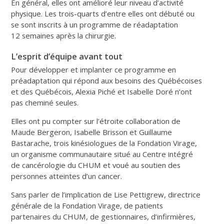
En général, elles ont amélioré leur niveau d’activité
physique. Les trois-quarts d’entre elles ont débuté ou
se sont inscrits à un programme de réadaptation
12 semaines après la chirurgie.
L’esprit d’équipe avant tout
Pour développer et implanter ce programme en
préadaptation qui répond aux besoins des Québécoises
et des Québécois, Alexia Piché et Isabelle Doré n’ont
pas cheminé seules.
Elles ont pu compter sur l’étroite collaboration de
Maude Bergeron, Isabelle Brisson et Guillaume
Bastarache, trois kinésiologues de la Fondation Virage,
un organisme communautaire situé au Centre intégré
de cancérologie du CHUM et voué au soutien des
personnes atteintes d’un cancer.
Sans parler de l’implication de Lise Pettigrew, directrice
générale de la Fondation Virage, de patients
partenaires du CHUM, de gestionnaires, d’infirmières,