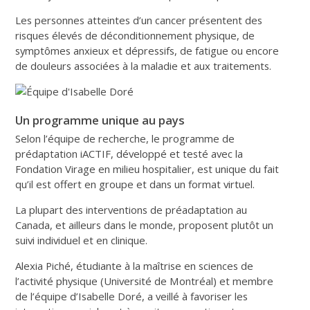
Les personnes atteintes d’un cancer présentent des
risques élevés de déconditionnement physique, de
symptômes anxieux et dépressifs, de fatigue ou encore
de douleurs associées à la maladie et aux traitements.
Un programme unique au pays
Selon l’équipe de recherche, le programme de
prédaptation iACTIF, développé et testé avec la
Fondation Virage en milieu hospitalier, est unique du fait
qu’il est offert en groupe et dans un format virtuel.
La plupart des interventions de préadaptation au
Canada, et ailleurs dans le monde, proposent plutôt un
suivi individuel et en clinique.
Alexia Piché, étudiante à la maîtrise en sciences de
l’activité physique (Université de Montréal) et membre
de l’équipe d’Isabelle Doré, a veillé à favoriser les