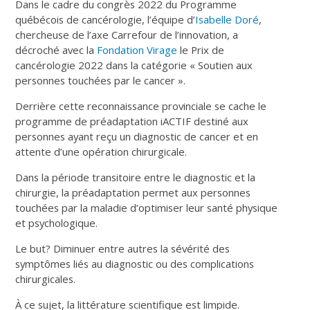
Dans le cadre du congrès 2022 du Programme
québécois de cancérologie, l’équipe d’
Isabelle Doré
,
chercheuse de l’axe Carrefour de l’innovation, a
décroché avec la
Fondation Virage
le Prix de
cancérologie 2022 dans la catégorie « Soutien aux
personnes touchées par le cancer ».
Derrière cette reconnaissance provinciale se cache le
programme de préadaptation iACTIF destiné aux
personnes ayant reçu un diagnostic de cancer et en
attente d’une opération chirurgicale.
Dans la période transitoire entre le diagnostic et la
chirurgie, la préadaptation permet aux personnes
touchées par la maladie d’optimiser leur santé physique
et psychologique.
Le but? Diminuer entre autres la sévérité des
symptômes liés au diagnostic ou des complications
chirurgicales.
À ce sujet, la littérature scientifique est limpide.