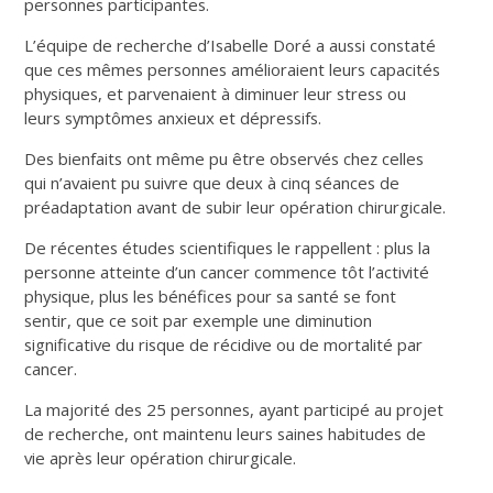
personnes participantes.
L’équipe de recherche d’Isabelle Doré a aussi constaté
que ces mêmes personnes amélioraient leurs capacités
physiques, et parvenaient à diminuer leur stress ou
leurs symptômes anxieux et dépressifs.
Des bienfaits ont même pu être observés chez celles
qui n’avaient pu suivre que deux à cinq séances de
préadaptation avant de subir leur opération chirurgicale.
De récentes études scientifiques le rappellent : plus la
personne atteinte d’un cancer commence tôt l’activité
physique, plus les bénéfices pour sa santé se font
sentir, que ce soit par exemple une diminution
significative du risque de récidive ou de mortalité par
cancer.
La majorité des 25 personnes, ayant participé au projet
de recherche, ont maintenu leurs saines habitudes de
vie après leur opération chirurgicale.