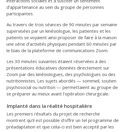
interactions sociales et à susciter un sentiment
d’appartenance au sein du groupe de personnes
participantes.
Au travers de trois séances de 90 minutes par semaine
supervisées par un kinésiologue, les patientes et les
patients se voyaient ainsi proposer de faire à la maison
une série d’activités physiques pendant 60 minutes par
le biais de la plateforme de communications Zoom.
Les 30 minutes suivantes étaient réservées à des
présentations éducatives données directement sur
Zoom par des kinésiologues, des psychologues ou des
nutritionnistes. Les sujets abordés — sommeil, soutien
psychosocial ou nutrition — permettaient au groupe de
se préparer au mieux avant l’opération chirurgicale.
Implanté dans la réalité hospitalière
Les premiers résultats du projet de recherche
montrent qu’il est possible d’offrir un tel programme de
préadaptation et que celui-ci est bien accepté par les