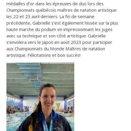
médailles d’or dans les épreuves de duo lors des
Championnats québécois maîtres de natation artistique
les 22 et 23 avril derniers. La fin de semaine
précédente, Gabrielle s’est également hissée sur la plus
haute marche du podium en impressionnant les juges
avec sa technique et son côté artistique. Gabrielle
s’envolera vers le Japon en août 2023 pour participer
aux Championnats du Monde Maîtres de natation
artistique. Félicitations et bon succès!