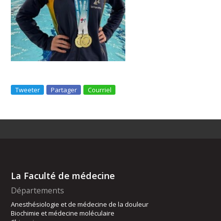
Tweeter
Partager
Courriel
La Faculté de médecine
Départements
Anesthésiologie et de médecine de la douleur
Biochimie et médecine moléculaire