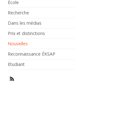
École
Recherche
Dans les médias
Prix et distinctions
Nouvelles
Reconnaissance ÉKSAP
Etudiant